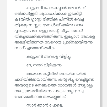
കല്ല്യാണി പോയപ്പോൾ അവൾക്ക്
ഒരിക്കൽക്കൂടി ആലോചിക്കാൻ ഇടകിട്ടി.
കടയിൽ ഗ്ലാസ്സ് ഭിത്തിക്കു പിന്നിൽ വെച്ച
തിളങ്ങുന്ന സ്റ്റൗ അവൾക്ക് ഓർമ്മ വന്നു.
പുകയുടെ മണമുള്ള തന്റെ വീടും. അവൾ
തീർച്ചയാക്കിക്കഴിഞ്ഞിരുന്നു. ഇപ്പോൾ അവളെ
അലട്ടിയിരുന്നത് വേറൊരു പ്രശ്‌നമായിരുന്നു.
സാറ് എന്താണ് തരിക.
കല്ല്യാണി അവളെ വിളിച്ചു.
ദേ, സാറ് വിളിക്കുന്നു.
അയാൾ കട്ടിലിൽ തലയിണയിൽ
ചാരിയിരിക്കയായിരുന്നു. ഷർട്ടഴിച്ചു വെച്ചിട്ടുണ്ട്.
അയാളുടെ നെഞ്ചത്തെ രോമങ്ങൾ അല്പാല്പം
നരച്ചു തുടങ്ങിയിരുന്നു. പക്ഷെ നല്ല ഉറച്ച
ദേഹമായിരുന്നു അയാളുടേത്.
സാർ ഞാൻ പോട്ടെ.