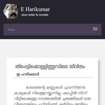
Menu
തീപ്പെട്ടിക്കൊള്ളിത്തുമ്പിലെ ജീവിതം
ഇ ഹരികുമാര്‍
ശേഖരന്റെ കണ്ണുകൾ ചുവന്നിരുന്നു.
കാലുകൾ നിലത്തുറയ്ക്കുന്നില്ല. ഷാപ്പിൽ നിന്ന്
വീട്ടിലേക്കുള്ള നടത്തത്തിൽ ചുരുങ്ങിയത് ഒരു
വീഴ്ചയെങ്കിലും പറ്റിയിട്ടുണ്ട്. ഷർട്ടിലും മുണ്ടിലും