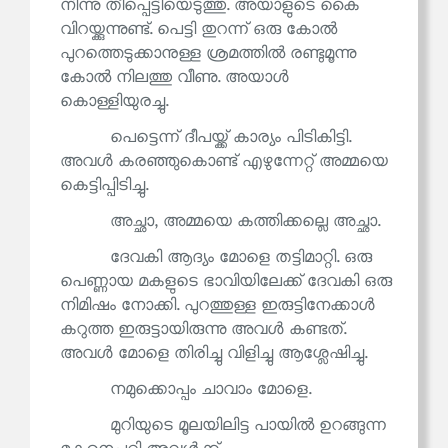
നിന്നു തീപ്പെട്ടിയെടുത്തു. അയാളുടെ കൈ
വിറയ്ക്കുന്നുണ്ട്. പെട്ടി തുറന്ന് ഒരു കോൽ
പുറത്തെടുക്കാനുള്ള ശ്രമത്തിൽ രണ്ടുമൂന്നു
കോൽ നിലത്തു വീണു. അയാൾ
കൊള്ളിയുരച്ചു.
പെട്ടെന്ന് ദീപയ്ക്ക് കാര്യം പിടികിട്ടി.
അവൾ കരഞ്ഞുകൊണ്ട് എഴുന്നേറ്റ് അമ്മയെ
കെട്ടിപ്പിടിച്ചു.
അച്ഛാ, അമ്മയെ കത്തിക്കല്ലെ അച്ഛാ.
ദേവകി ആദ്യം മോളെ തട്ടിമാറ്റി. ഒരു
പെണ്ണായ മകളുടെ ഭാവിയിലേക്ക് ദേവകി ഒരു
നിമിഷം നോക്കി. പുറത്തുള്ള ഇരുട്ടിനേക്കാൾ
കറുത്ത ഇരുട്ടായിരുന്നു അവൾ കണ്ടത്.
അവൾ മോളെ തിരിച്ചു വിളിച്ചു ആശ്ലേഷിച്ചു.
നമുക്കൊപ്പം ചാവാം മോളെ.
മുറിയുടെ മൂലയിലിട്ട പായിൽ ഉറങ്ങുന്ന