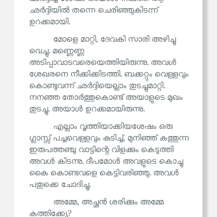
ഛർദ്ദിയിൽ തന്നെ ചെരിഞ്ഞുകിടന്ന്
ഉറക്കമായി.
മോളെ മാറ്റി, ദേവകി സാരി അഴിച്ചു
വെച്ചു. മണ്ണെണ്ണ
അടിപ്പാവാടവരെയെത്തിയിരുന്നു. അവൾ
ശേഖരനെ നീക്കിക്കിടത്തി. ബക്കറ്റും വെള്ളവും
കൊണ്ടുവന്ന് ഛർദ്ദിയെല്ലാം തുടച്ചുമാറ്റി.
നനഞ്ഞ തോർത്തുകൊണ്ട് അയാളുടെ മുഖം
തുടച്ചു. അയാൾ ഉറക്കമായിരുന്നു.
എല്ലാം വൃത്തിയാക്കിയശേഷം ഒരു
ഗ്ലാസ്സ് പച്ചവെള്ളവും കുടിച്ച്, മുനിഞ്ഞ് കത്തുന്ന
ഇരുപത്തഞ്ചു വാട്ടിന്റെ വിളക്കും കെടുത്തി
അവൾ കിടന്നു. ദീപമോൾ അവളുടെ കൊച്ചു
കൈ കൊണ്ടവളെ കെട്ടിവരിഞ്ഞു. അവൾ
പതുക്കെ ചോദിച്ചു.
അമ്മേ, അച്ഛൻ ശരിക്കും അമ്മേ
കത്തിക്ക്യേ?