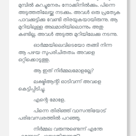
മുമ്പിൽ കുറച്ചുനേരം നോക്കിനിൽക്കും. പിന്നെ
അടുത്തതിലേയ്ക്കു നടക്കും. അവൾ ഒരു പ്രത്യേക
പാവക്കുട്ടിക്കു വേണ്ടി തിരയുകയായിരുന്നു. ആ
മുറിയിലുള്ള അലമാരിയിലൊന്നും അതു
കണ്ടില്ല. അവൾ അടുത്ത മുറിയിലേക്കു നടന്നു.
ഓർമ്മയിലെവിടെയോ തങ്ങി നിന്ന
ആ പഴയ സുപരിചിതത്വം അവളെ
ഒറ്റിക്കൊടുത്തു.
ആ ഇത് നിർമ്മലമോളല്ലേ?
ലക്ഷ്മിആന്റി ഓടിവന്ന് അവളെ
കെട്ടിപ്പിടിച്ചു.
എന്റെ മോളേ.
പിന്നെ തിരിഞ്ഞ് വാസന്തിയോട്
പരിഭവസ്വരത്തിൽ പറഞ്ഞു.
നിർമ്മല വരുന്നുണ്ടെന്ന് എന്തേ