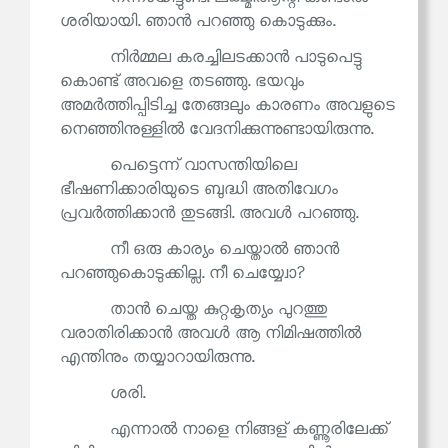
ശരിയായി. ഞാൻ പറഞ്ഞു കൊടുക്കും.
നിർമ്മല കരച്ചിലടക്കാൻ പാടുപെട്ടു
കൊണ്ട് അവളെ തടഞ്ഞു. ഭയവും
അമർത്തിപ്പിടിച്ച തേങ്ങലും കാരണം അവളുടെ
നെഞ്ഞിനുള്ളിൽ വേദനിക്കുന്നുണ്ടായിരുന്നു.
പെട്ടെന്ന് വാസന്തിയിലെ
ഭീഷണിക്കാരിയുടെ ബുദ്ധി അതിവേഗം
പ്രവർത്തിക്കാൻ തുടങ്ങി. അവൾ പറഞ്ഞു.
നീ ഒരു കാര്യം ചെയ്താൽ ഞാൻ
പറഞ്ഞുകൊടുക്കില്ല. നീ ചെയ്യ്വോ?
താൻ ചെയ്ത കുറ്റകൃത്യം പുറത്തു
വരാതിരിക്കാൻ അവൾ ആ നിമിഷത്തിൽ
എന്തിനും തയ്യാറായിരുന്നു.
ശരി.
എന്നാൽ നാളെ നിങ്ങള് കണ്ണൂരിലേക്ക്