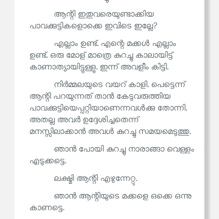
ആന്റി ഇതുവരെയുണ്ടാക്കിയ
പാവക്കുട്ടികളൊക്കെ ഇവിടെ ഇല്ലേ?
എല്ലാം ഉണ്ട്. എന്റെ മക്കൾ എല്ലാം
ഉണ്ട്. ഒരു മോള് മാത്രെ കുറച്ചു കാലായിട്ട്
കാണാത്യായിട്ടുള്ളു. ഇന്ന് അവളീം കിട്ടി.
നിർമ്മലയുടെ വയറ് കാളി. പെട്ടെന്ന്
ആന്റി പറയുന്നത് താൻ കേടുവരുത്തിയ
പാവക്കുട്ടിയെപ്പറ്റിയാണെന്നവൾക്കു തോന്നി.
അതല്ല അവർ ഉദ്ദേശിച്ചതെന്ന്
മനസ്സിലാക്കാൻ അവൾ കുറച്ചു സമയമെടുത്തു.
ഞാൻ പോയി കുറച്ചു നാരാങ്ങാ വെള്ളം
എടുക്കട്ടെ.
ലക്ഷ്മി ആന്റി എഴുന്നേറ്റു.
ഞാൻ ആന്റിയുടെ മക്കളെ ഒക്കെ ഒന്നു
കാണട്ടെ.