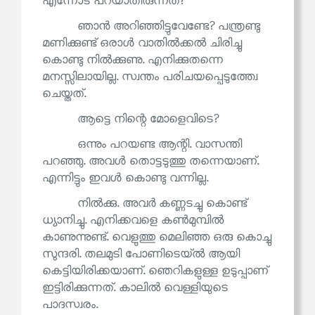
എന്നോട് പറയാതിരുന്നത്?
ഞാൻ അറിഞ്ഞിട്ടുവേണ്ടേ? പന്ത്രണ്ടു
മണിക്കുണ്ട് ഒരാൾ വാതിൽക്കൽ ചിരിച്ചു
കൊണ്ടു നിൽക്കുണു. എനിക്കുതന്നെ
മനസ്സിലായില്ല. സ്വന്തം പരിചയപ്പെടുത്ത്വേ
ചെയ്തത്.
ആട്ടെ നിന്റെ മോളെവിടെ?
ഒന്നും പറയണ്ട ആന്റി. വാസന്തി
പറഞ്ഞു. അവൾ തൊട്ടടുത്തു തന്നെയാണ്.
എന്നിട്ടും ഇവൾ കൊണ്ടു വന്നില്ല.
നിൽക്കു. അവർ കണ്ണടച്ചു കൊണ്ട്
ധ്യാനിച്ചു. എനിക്കവളെ കൺമുമ്പിൽ
കാണുന്നുണ്ട്. വെളുത്തു മെലിഞ്ഞ ഒരു കൊച്ചു
സുന്ദരി. തലമുടി പോണിടെയ്ൽ ആയി
കെട്ടിയിരിക്കയാണ്. ഞെറികളുള്ള ഉടുപ്പാണ്
ഇട്ടിരിക്കുന്നത്. കാലിൽ വെള്ളിയുടെ
പാദസ്വരം.