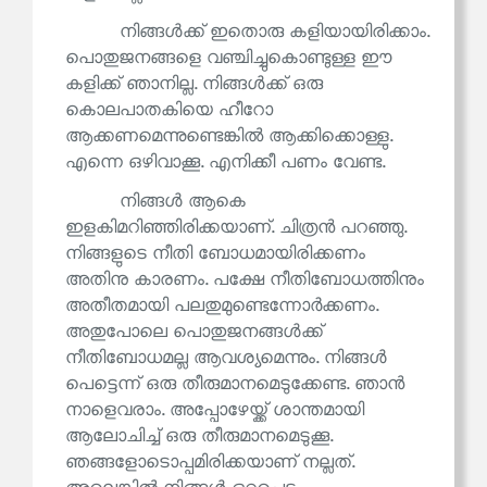
നിങ്ങൾക്ക് ഇതൊരു കളിയായിരിക്കാം.
പൊതുജനങ്ങളെ വഞ്ചിച്ചുകൊണ്ടുള്ള ഈ
കളിക്ക് ഞാനില്ല. നിങ്ങൾക്ക് ഒരു
കൊലപാതകിയെ ഹീറോ
ആക്കണമെന്നുണ്ടെങ്കിൽ ആക്കിക്കൊള്ളു.
എന്നെ ഒഴിവാക്കൂ. എനിക്കീ പണം വേണ്ട.
നിങ്ങൾ ആകെ
ഇളകിമറിഞ്ഞിരിക്കയാണ്. ചിത്രൻ പറഞ്ഞു.
നിങ്ങളുടെ നീതി ബോധമായിരിക്കണം
അതിനു കാരണം. പക്ഷേ നീതിബോധത്തിനും
അതീതമായി പലതുമുണ്ടെന്നോർക്കണം.
അതുപോലെ പൊതുജനങ്ങൾക്ക്
നീതിബോധമല്ല ആവശ്യമെന്നും. നിങ്ങൾ
പെട്ടെന്ന് ഒരു തീരുമാനമെടുക്കേണ്ട. ഞാൻ
നാളെവരാം. അപ്പോഴേയ്ക്ക് ശാന്തമായി
ആലോചിച്ച് ഒരു തീരുമാനമെടുക്കൂ.
ഞങ്ങളോടൊപ്പമിരിക്കയാണ് നല്ലത്.