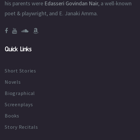
his parents were
Edasseri Govindan Nair
, a well-known
poet & playwright, and E. Janaki Amma.
Quick Links
Short Stories
Novels
Biographical
Screenplays
Books
Story Recitals