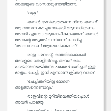
അമ്മയുടെ വാസനയുണ്ടായിരുന്നു.
'വരൂ.'
അവൻ അവിടെത്തന്നെ നിന്നു. അവന്
ആ വാസന കുറച്ചുനേരംകൂടി ആസ്വദിക്കണം.
അവൻ എന്തോ ആലോചിക്കുകയാണ്. അവൾ
അവന്റെ അടുത്ത് വന്നിരുന്ന് ചോദിച്ചു.
'മോനെന്താണ് ആലോചിക്കണത്?
രാജു അവന്റെ കുഞ്ഞിക്കൈകൾ
അവളുടെ തോളിൽവച്ചു. അവന് കുറേ
പറയാനുണ്ടായിരുന്നു. പക്ഷേ ചോദിച്ചത് ഇതു
മാത്രം. 'ചേച്ചീ, ഇനി എന്നാണ് ക്രിക്കറ്റ് വര്വാ?'
'ചേച്ചിക്കറിയില്ല മോനെ,
അടുത്ത്വന്നെണ്ടാവും.'
രാജുവിന്റെ മുറിയിലെത്തിയപ്പോൾ
അവൻ പറഞ്ഞു.