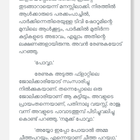
തുടങ്ങാറായെന്ന് മനസ്സിലാക്കി. നിരത്തിൽ
ആൾക്കാരുടെ പരക്കംപാച്ചിൽ,
പാർക്കിന്നെതിരെയുള്ള ടിവി ഷോറൂമിന്റെ
മുമ്പിലെ ആൾക്കൂട്ടം, പാർക്കിൽ മുതിർന്ന
കുട്ടികളുടെ അഭാവം, എല്ലാം അതിന്റെ
ലക്ഷണങ്ങളായിരുന്നു. അവൻ രേണുകയോട്
പറഞ്ഞു.
'പോവ്വാ.'
രേണുക അടുത്ത ഫ്‌ളാറ്റിലെ
ജോലിക്കാരിയോട് സംസാരിച്ചു
നിൽക്കുകയാണ്. തന്നെപ്പോലെ ഒരു
ജോലിക്കാരിയാണ് ആ കുട്ടിയും. അവളുടെ
പ്രായംതന്നെയാണ്, പതിനാലു വയസ്സ്. രാജു
വന്ന് അവളുടെ പാവാടത്തുമ്പ് പിടിച്ചുവലിച്ചു
കൊണ്ട് പറഞ്ഞു. 'നമുക്ക് പോവ്വാ.'
'അയ്യോ ഇപ്പോ പോയാൽ അമ്മ
ചീത്തപറയും. എന്നെയാണ് ചീത്ത പറയ്വാ.'