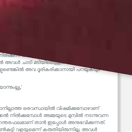
കുട്ടികൾ കൂട്ടുകിടക്കാൻ വരുമ്പോൾ അവരെ
്ല. ഞാൻ പക്ഷേ ഒന്നും പറയുന്നില്ല. ഷൈല
അവൾ പറയുന്നു. പക്ഷേ അവൾ ഈ സമയത്തിനുള്ളിൽ
നിരിക്കുന്ന കസേലയ്ക്കരികിൽ എത്തിയിരുന്നു.
ാൽ അവൾ ചാടി മടിയിലെത്തും. അങ്കിളിന് അവളുടെ
കളുണ്ടെങ്കിൽ അവ ദൂരികരിക്കാനായി പറയുകയും
്നുംല്ല്യ.'
്യാനില്ലാത്ത ഒരവസ്ഥയിൽ വിഷമിക്കുമ്പോഴാണ്
ൽ നിൽക്കുമ്പോൾ അമ്മയുടെ മുമ്പിൽ നടന്നുവന്ന
അനന്തരഫലമാണ് താൻ ഇപ്പോൾ അനുഭവിക്കുന്നത്.
കുട്ടി വളയുമെന്ന് കരുതിയിരുന്നില്ല. അവൾ