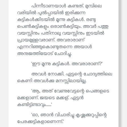
പിന്നീടാണയാൾ കണ്ടത്. മുമ്പിലെ
വരിയിൽ പുൽപ്പായിൽ ഇരിക്കുന്ന
കുട്ടികൾക്കിടയിൽ മൂന്നു കുട്ടികൾ. രണ്ടു
പെൺകുട്ടികളും ഒരാൺകുട്ടിയും. അവർ പത്തു
വയസ്സിനും പതിനാലു വയസ്സിനും ഇടയിൽ
പ്രായമുള്ളവരാണ്. അവരാരാണ്
എന്നറിഞ്ഞുകൊണ്ടുതന്നെ അയാൾ
അനുജത്തിയോട് ചോദിച്ചു.
'ഈ മൂന്നു കുട്ടികൾ. അവരാരാണ്?'
അവൾ നോക്കി. ഏട്ടന്റെ ചോദ്യത്തിലെ
കെണി അവൾക്കു മനസ്സിലായില്ല.
'ആ, അത് വേണുവേട്ടന്റെ പെങ്ങളടെ
മക്കളാണ്. ജയടെ മക്കള്. ഏട്ടൻ
കണ്ടിട്ട്ണ്ടാവും......'
'ഓ, ഞാൻ വിചാരിച്ചു കൃഷ്ണക്കുറുപ്പിന്റെ
പേരക്കുട്ടികളാണെന്ന്.'