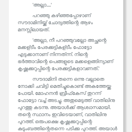
'അല്ലാ.....'
പറഞ്ഞു കഴിഞ്ഞപ്പോഴാണ്
സൗദാമിനിയ്ക്ക് ചോദ്യത്തിന്റെ ആഴം
മനസ്സിലായത്.
'അല്ലാ, നീ പറഞ്ഞുവല്ലോ അച്ഛന്റെ
മക്കള്ടീം പേരക്കുട്ടികള്ടീം ഫോട്ടോ
എടുക്കാനാണ് നിന്നത്ന്ന്. നിന്റെ
ഭർത്താവിന്റെ പെങ്ങളുടെ മക്കളെങ്ങിന്യാണ്
കൃഷ്ണക്കുറുപ്പിന്റെ പേരക്കുട്ടികളാവണത്.'
സൗദാമിനി തന്നെ ഒന്നു വല്ലാതെ
നോക്കി ചവിട്ടി മെതിച്ചുകൊണ്ട് അകത്തേയ്ക്കു
പോയി. മോഹനൻ ബ്രീഫ്‌കേസ് തുറന്ന്
ഫോട്ടോ വച്ച് അടച്ചു. അതുമെടുത്ത് വാതിലിനു
പുറത്തു കടന്നു. അയാൾക്ക് ആശ്വാസമായി.
തന്റെ സ്ഥാനം ഇവിടെയാണ്, വാതിലിനു
പുറത്ത്. ഒരുപക്ഷെ കൃഷ്ണക്കുറുപ്പിന്റെ
കുടുംബത്തിന്റെതന്നെ പടിക്കു പുറത്ത്. അയാൾ