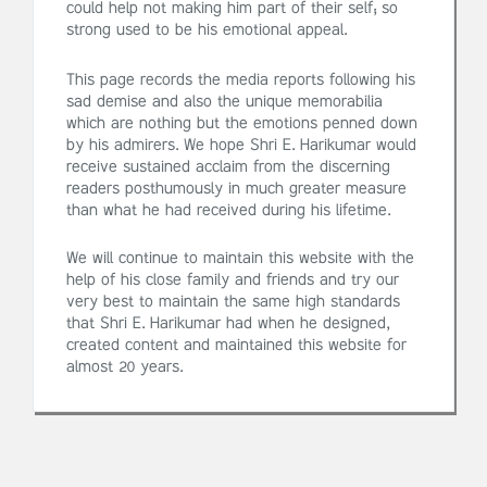
could help not making him part of their self; so
strong used to be his emotional appeal.
This page records the media reports following his
sad demise and also the unique memorabilia
which are nothing but the emotions penned down
by his admirers. We hope Shri E. Harikumar would
receive sustained acclaim from the discerning
readers posthumously in much greater measure
than what he had received during his lifetime.
We will continue to maintain this website with the
help of his close family and friends and try our
very best to maintain the same high standards
that Shri E. Harikumar had when he designed,
created content and maintained this website for
almost 20 years.