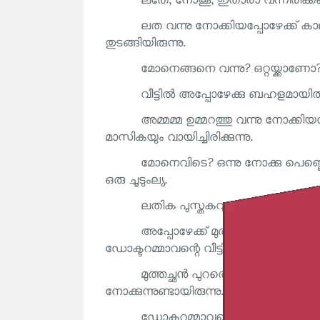
ലതേ, നോക്കൂ, ഇതാരാ വന്നിരിക്കണ
ലത വന്നു നോക്കിയപ്പോഴേക്ക് ക
തുടങ്ങിയിരുന്നു.
മോനെങ്ങനെ വന്നു? ഒറ്റയ്ക്കാണോ? 
വീട്ടിൽ അപ്പോഴേക്കു ബഹളമായിരുന
അമ്മമ്മ ഉമ്മറത്തു വന്നു നോക്
മാസികയും വായിച്ചിരിക്കുന്നു.
മോനെവിടെ? ഒന്നു നോക്കു പെണ്ണെ
ഒരു ചൂടുംല്യ.
ലതിക പുസ്തകവും നിലത്തിട്ട് എഴുന
അപ്പോഴേക്ക് മുത്തച്ഛൻ പുറത്തെ 
ഡോക്ടറമ്മാവന്റെ വീട്ടിലുണ്ട്. ഈ അമ്മമ്മ
മുത്തച്ഛൻ പുറത്തെ മുറിയിലിരുന്ന
നോക്കുന്നുണ്ടായിരുന്നു. ഉമ്മറത്തു നില്ക്കുന്
ഡോക്ടറമ്മാവന്റെ വീട്ടിലെത്തിയ