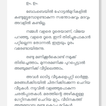
ഉം, ഉം.
ബോംബെയിൽ ഹോട്ടൽമുറികളിൽ
കണ്ടുമുട്ടുമ്പോഴുണ്ടാകുന്ന സന്തോഷവും മദവും
അവളിൽ കണ്ടില്ല.
നമ്മൾ വളരെ ദൂരെയാണ്, വിജയ
പറഞ്ഞു, വളരെ ദൂരെ. ഇനി തിരിച്ചുപോകാൻ
പറ്റില്ലെന്ന തോന്നൽ. ഇത്രയും ദൂരം
വരേണ്ടായിരുന്നു.
രണ്ടു മണിക്കൂർകൊണ്ട് നമുക്ക്
തിരിച്ചെത്താം. മുന്നരമണിക്കു പുറപ്പെട്ടാൽ
അഞ്ചുമണിക്ക് വീട്ടിലെത്താം.
അവൾ ഓടിട്ട വീടുകളെപ്പറ്റി ഓർത്തു.
മരങ്ങൾക്കിടയിൽ ചിതറിക്കിടക്കുന്ന ചെറിയ
വീടുകൾ. നടുവിൽ വളഞ്ഞുപോകുന്ന
ചരൽപ്പാതകൾ. മരത്തിന്റെ അഴികളുള്ള
ഗേറ്റിനകത്ത് ചെറിയ മുറ്റം. വീടിനകത്ത്
അരുമയായ രണ്ടു കൊച്ചു മുറികൾ.