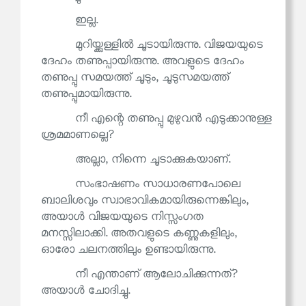
ഇല്ല.
മുറിയ്ക്കുള്ളിൽ ചൂടായിരുന്നു. വിജയയുടെ
ദേഹം തണുപ്പായിരുന്നു. അവളുടെ ദേഹം
തണുപ്പു സമയത്ത് ചൂടും, ചൂടുസമയത്ത്
തണുപ്പുമായിരുന്നു.
നീ എന്റെ തണുപ്പു മുഴുവൻ എടുക്കാനുള്ള
ശ്രമമാണല്ലെ?
അല്ലാ, നിന്നെ ചൂടാക്കുകയാണ്.
സംഭാഷണം സാധാരണപോലെ
ബാലിശവും സ്വാഭാവികമായിരുന്നെങ്കിലും,
അയാൾ വിജയയുടെ നിസ്സംഗത
മനസ്സിലാക്കി. അതവളുടെ കണ്ണുകളിലും,
ഓരോ ചലനത്തിലും ഉണ്ടായിരുന്നു.
നീ എന്താണ് ആലോചിക്കുന്നത്?
അയാൾ ചോദിച്ചു.