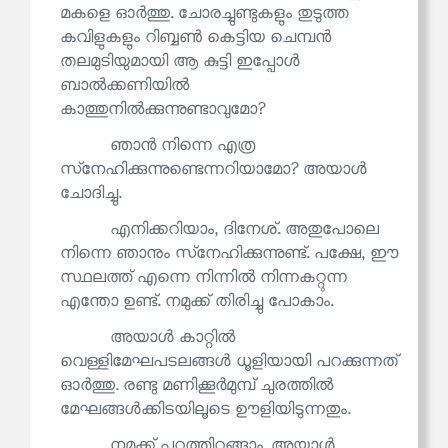
മകളെ ഓർത്തു. ചോരച്ചുണ്ടുകളും തുടുത്ത
കവിളുകളും റിബ്ബൺ കെട്ടിയ ചെമ്പൻ
തലമുടിയുമായി ആ കുട്ടി ഇപ്പോൾ
ബാൽക്കണിയിൽ
കാത്തുനിൽക്കുന്നുണ്ടാവുമോ?
ഞാൻ നിന്നെ എത്ര
സ്‌നേഹിക്കുന്നുണ്ടെന്നറിയാമോ? അയാൾ
ചോദിച്ചു.
എനിക്കറിയാം, ദിനേശ്. അതുപോലെ
നിന്നെ ഞാനും സ്‌നേഹിക്കുന്നുണ്ട്. പക്ഷേ, ഈ
സ്ഥലത്ത് എന്നെ നിന്നിൽ നിന്നകറ്റുന്ന
എന്തോ ഉണ്ട്. നമുക്ക് തിരിച്ചു പോകാം.
അയാൾ കാറ്റിൽ
വെള്ളിമേഘപടലങ്ങൾ ധൂളിയായി പറക്കുന്നത്
ഓർത്തു. രണ്ടു മണിക്കൂർമുമ്പ് ചുരത്തിൽ
മേഘങ്ങൾക്കിടയിലൂടെ ഊളിയിടുന്നതും.
നമുക്ക് പുറത്തിറങ്ങാം. അയാൾ