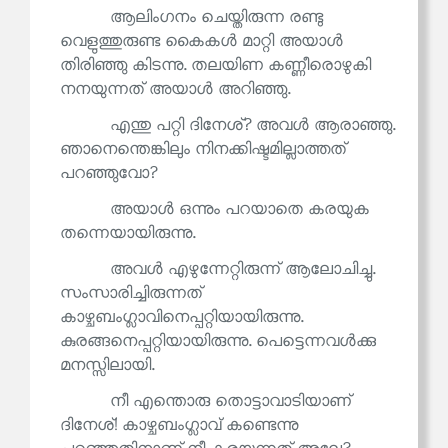
ആലിംഗനം ചെയ്തിരുന്ന രണ്ടു
വെളുത്തുരുണ്ട കൈകൾ മാറ്റി അയാൾ
തിരിഞ്ഞു കിടന്നു. തലയിണ കണ്ണീരൊഴുകി
നനയുന്നത് അയാൾ അറിഞ്ഞു.
എന്തു പറ്റി ദിനേശ്? അവൾ ആരാഞ്ഞു.
ഞാനെന്തെങ്കിലും നിനക്കിഷ്ടമില്ലാത്തത്
പറഞ്ഞുവോ?
അയാൾ ഒന്നും പറയാതെ കരയുക
തന്നെയായിരുന്നു.
അവൾ എഴുന്നേറ്റിരുന്ന് ആലോചിച്ചു.
സംസാരിച്ചിരുന്നത്
കാഴ്ചബംഗ്ലാവിനെപ്പറ്റിയായിരുന്നു.
കുരങ്ങനെപ്പറ്റിയായിരുന്നു. പെട്ടെന്നവൾക്കു
മനസ്സിലായി.
നീ എന്തൊരു തൊട്ടാവാടിയാണ്
ദിനേശ്! കാഴ്ചബംഗ്ലാവ് കണ്ടെന്നു