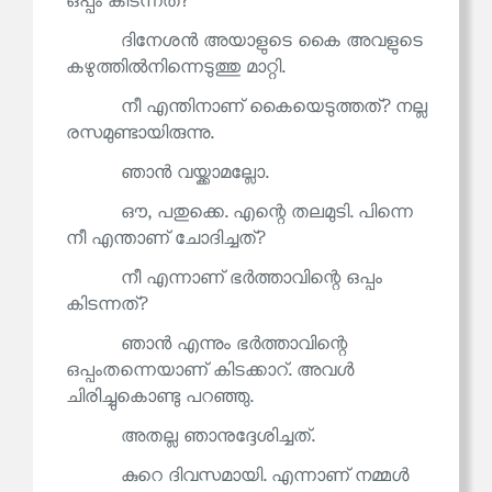
ഒപ്പം കിടന്നത്?
ദിനേശൻ അയാളുടെ കൈ അവളുടെ
കഴുത്തിൽനിന്നെടുത്തു മാറ്റി.
നീ എന്തിനാണ് കൈയെടുത്തത്? നല്ല
രസമുണ്ടായിരുന്നു.
ഞാൻ വയ്ക്കാമല്ലോ.
ഔ, പതുക്കെ. എന്റെ തലമുടി. പിന്നെ
നീ എന്താണ് ചോദിച്ചത്?
നീ എന്നാണ് ഭർത്താവിന്റെ ഒപ്പം
കിടന്നത്?
ഞാൻ എന്നും ഭർത്താവിന്റെ
ഒപ്പംതന്നെയാണ് കിടക്കാറ്. അവൾ
ചിരിച്ചുകൊണ്ടു പറഞ്ഞു.
അതല്ല ഞാനുദ്ദേശിച്ചത്.
കുറെ ദിവസമായി. എന്നാണ് നമ്മൾ