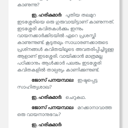
കാണുന്നു?
ഇ. ഹരികുമാര്‍:
പുതിയ തലമുറ
ഇടശ്ശേരിയെ ഒരു ഗുരുവായിട്ടാണ് കാണുന്നത്.
ഇടശ്ശേരി കവിതകൾക്കും ഇന്നും
വായനക്കാർക്കിടയിൽ ഏറെ പ്രശസ്തി
കാണുന്നുണ്ട്. കൂടുതലും സാധാരണക്കാരുടെ
പ്രശ്‌നങ്ങൾ കവിതയിലൂടെ അവതരിപ്പിച്ചിട്ടുള്ള
ആളാണ് ഇടശ്ശേരി. വായിക്കാൻ മാത്രമല്ല
പഠിക്കാനും ആൾക്കാർ പലരും ഇടശ്ശേരി
കവിതകളിൽ താല്പര്യം കാണിക്കുന്നുണ്ട്.
ജോസ് പനയമ്പാല:
ഇഷ്ടപ്പെട്ട
സാഹിത്യശാഖ?
ഇ. ഹരികുമാര്‍:
ചെറുകഥ.
ജോസ് പനയമ്പാല:
മറക്കാനാവാത്ത
ഒരു വായനാനുഭവം?
ഇ. ഹരികുമാര്‍: