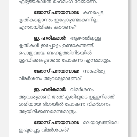
എഴുത്തുകാരൻ ഹെമിംഗ് വേയാണ്.
ജോസ് പനയമ്പാല:
കനപ്പെട്ട
കൃതികളൊന്നും ഇപ്പോഴുണ്ടാകുന്നില്ല.
എന്തായിരിക്കും കാരണം?
ഇ. ഹരികുമാര്‍:
ആഴത്തിലുള്ള
കൃതികൾ ഇപ്പോഴും ഉണ്ടാകുന്നുണ്ട്.
പൊതുവായ ബഹളത്തിനിടയിൽ
ശ്രദ്ധിക്കപ്പെടാതെ പോകുന്നു എന്നുമാത്രം.
ജോസ് പനയമ്പാല:
സാഹിത്യ
വിമർശനം ആവശ്യമാണോ?
ഇ. ഹരികുമാര്‍:
വിമർശനം
ആവശ്യമാണ്. അത് കൃതിയുടെ ഉള്ളറിഞ്ഞ്
ശരിയായ ദിശയിൽ പോകുന്ന വിമർശനം
ആയിരിക്കണമെന്നുമാത്രം.
ജോസ് പനയമ്പാല:
മലയാളത്തിലെ
ഇഷ്ടപ്പെട്ട വിമർശകർ?