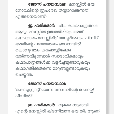
ജോസ് പനയമ്പാല:
മനസ്സിൽ ഒരു
നോവലിന്റെ രൂപരേഖ തയ്യാറാക്കുന്നത്
എങ്ങനെയാണ്?
ഇ. ഹരികുമാര്‍:
ചില കഥാപാത്രങ്ങൾ
ആദ്യം മനസ്സിൽ ഉരുത്തിരിയും. അത്
കുറേക്കാലം മനസ്സിലിട്ട് തേച്ചുമിനുക്കും. പിന്നീട്
അതിന്റെ പശ്ചാത്തലം ഭാവനയിൽ
കൊണ്ടുവരും. കടലാസ്സിലേക്കു
വാർന്നുവീഴുമ്പോൾ സ്വാഭാവികമായും
കഥാപാത്രങ്ങൾക്ക് വളർച്ചയുണ്ടാവുകയും
കഥാഗതിക്കുതന്നെ മാറ്റങ്ങളുണ്ടാവുകയും
ചെയ്യുന്നു.
ജോസ് പനയമ്പാല:
'കൊച്ചമ്പ്രാട്ടി'യെന്ന നോവലിന്റെ രചനയ്ക്ക്
പിന്നിൽ?
ഇ. ഹരികുമാര്‍:
വളരെ നാളായി
എന്റെ മനസ്സിൽ കിടന്നിരുന്ന ഒരു തീം ആണ്