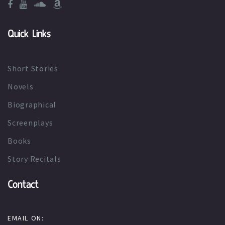
Quick Links
Short Stories
Novels
Biographical
Screenplays
Books
Story Recitals
Contact
EMAIL ON: