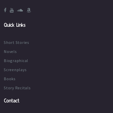
Quick Links
Short Stories
Novels
Biographical
Screenplays
Books
Story Recitals
Contact