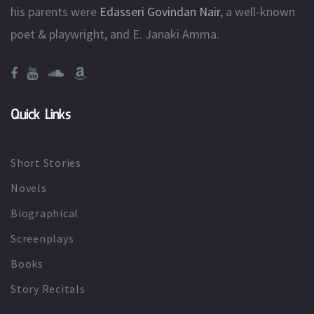
his parents were
Edasseri Govindan Nair
, a well-known
poet & playwright, and E. Janaki Amma.
Quick Links
Short Stories
Novels
Biographical
Screenplays
Books
Story Recitals