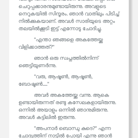
ചെറുപ്പക്കാരനുമുണ്ടായിരുന്നു. അവളുടെ
നെറുകയിൽ സിന്ദൂരം. ഞാൻ വാതിലും പിടിച്ച്
നിൽക്കുകയാണ്. അവൾ സാരിയുടെ അറ്റം
തലയിൽക്കൂടി ഇട്ട് എന്നോടു ചോദിച്ചു.
''എന്താ ഞങ്ങളെ അകത്തേയ്ക്കു
വിളിക്കാത്തത്?''
ഞാൻ ഒരു സ്വപ്നത്തിൽനിന്ന്
ഞെട്ടിയുണർന്നു.
''വരു, ആഷൂൺ, ആഷൂൺ,
ബോഷൂൺ.....''
അവർ അകത്തേയ്ക്കു വന്നു. ആകെ
ഉണ്ടായിരുന്നത് രണ്ടു കസേലകളായിരുന്നു.
ഒന്നിൽ അയാളും ഒന്നിൽ ഞാനുമിരുന്നു.
അവൾ കട്ടിലിൽ ഇരുന്നു.
''അപനാർ ബൊന്ധു കുദെ?'' എന്ന
ചോദ്യത്തിന് നാട്ടിൽ പോയി എന്നു ഞാൻ