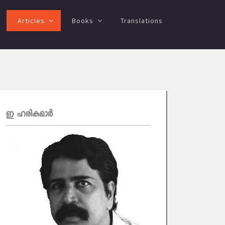
Articles
Books
Translations
ഇ ഹരികുമാര്‍