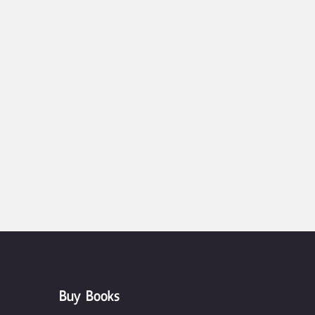
Buy Books