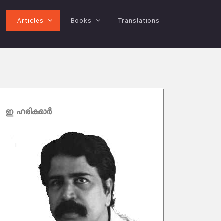
Articles
Books
Translations
ഇ ഹരികുമാര്‍