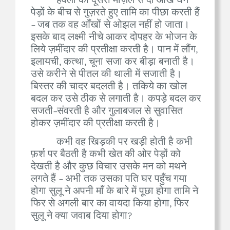
हवेली की दूसरी मंज़िल से दो आँखें घने
पेड़ों के बीच से गुज़रते हुए तामि का पीछा करती हैं
- जब तक वह आँखों से ओझल नहीं हो जाता।
इसके बाद लक्ष्मी नीचे आकर दोपहर के भोजन के
लिये ज़मींदार की प्रतीक्षा करती है। पान में लौंग,
इलायची, कत्था, चूना सजा कर बीड़ा बनाती है।
उसे करीने से पीतल की थाली में सजाती है।
बिस्तर की चादर बदलती है। तकिये का खोल
बदल कर उसे ठीक से लगाती है। कपड़े बदल कर
सजती-संवरती है और गुलाबजल से सुवासित
होकर ज़मींदार की प्रतीक्षा करती है।
कभी वह खिड़की पर खड़ी होती है कभी
फ़र्श पर बैठती है कभी खेत की ओर पेड़ों को
देखती है और कुछ विचार उसके मन को मथने
लगते हैं - अभी तक उसका पति घर पहुँच गया
होगा सुलू ने अपनी माँ के बारे में पूछा होगा तामि ने
फिर से अगली बार का वायदा किया होगा, फिर
सुलू ने क्या जवाब दिया होगा?