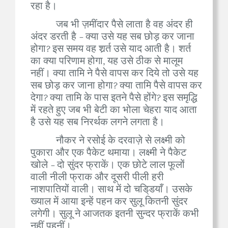
रहा है।
जब भी ज़मींदार पैसे लाता है वह अंदर ही
अंदर डरती है - क्या उसे यह सब छोड़ कर जाना
होगा? इस समय वह शर्र्त उसे याद आती है। शर्त
का क्या परिणाम होगा, यह उसे ठीक से मालूम
नहीं। क्या तामि ने पैसे वापस कर दिये तो उसे यह
सब छोड़ कर जाना होगा? क्या तामि पैसे वापस कर
देगा? क्या तामि के पास इतने पैसे होंगे? इस समृद्धि
में रहते हुए जब भी बेटी का भोला चेहरा याद आता
है उसे यह सब निरर्थक लगने लगता है।
नौकर ने रसोई के दरवाज़े से लक्ष्मी को
पुकारा और एक पैकेट थमाया। लक्ष्मी ने पैकेट
खोले - दो सुंदर फ्राकें। एक छोटे लाल फूलों
वाली नीली फ्राक और दूसरी पीली हरी
नाशपातियों वाली। साथ में दो चडि्डयाँ। उसके
ख्याल में आया इन्हें पहन कर सुलू कितनी सुंदर
लगेगी। सुलू ने आजतक इतनी सुन्दर फ्राकें कभी
नहीं पहनीं।