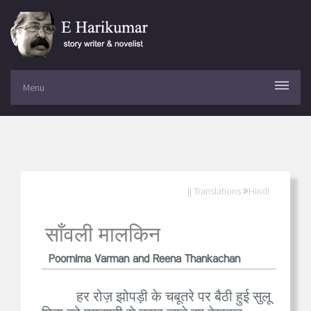
Menu
|| Translations
Hindi
साँवली मालकिन
Poornima Varman and Reena Thankachan
हर रोज़ झोपड़ी के चबूतरे पर बैठी हुई सुलू