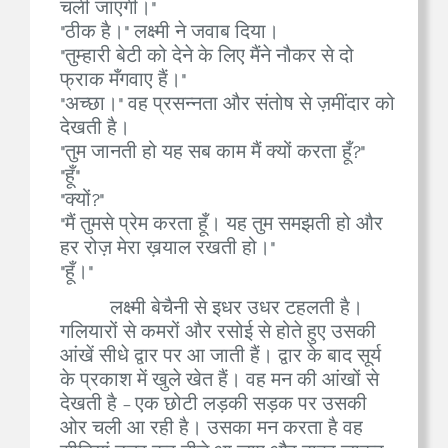
चली जाएगी।"
"ठीक है।" लक्ष्मी ने जवाब दिया।
"तुम्हारी बेटी को देने के लिए मैंने नौकर से दो
फ्राक मँगवाए हैं।"
"अच्छा।" वह प्रसन्नता और संतोष से ज़मींदार को
देखती है।
"तुम जानती हो यह सब काम मैं क्यों करता हूँ?"
"हूँ"
"क्यों?"
"मैं तुमसे प्रेम करता हूँ। यह तुम समझती हो और
हर रोज़ मेरा ख़याल रखती हो।"
"हूँ।"
लक्ष्मी बेचैनी से इधर उधर टहलती है।
गलियारों से कमरों और रसोई से होते हुए उसकी
आंखें सीधे द्वार पर आ जाती हैं। द्वार के बाद सूर्य
के प्रकाश में खुले खेत हैं। वह मन की आंखों से
देखती है - एक छोटी लड़की सड़क पर उसकी
ओर चली आ रही है। उसका मन करता है वह