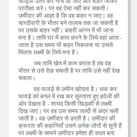
सीढ़ियां उतर कर नीचे आ जाए और बाहर जाकर
प्रतीक्षा करे। पर वह ऐसा नहीं कर सकती।
ज़मींदार की आज्ञा है कि वह बाहर न जाए। वह
चारदीवारी के भीतर बने तालाब तक जा सकती है
पर उसके बाहर नहीं। बाहरी आंगन में भी जाना
मना है। तामि घर में काम करने के लिये वहां आता-
जाता है उस समय भी बाहर निकलना या उससे
मिलना लक्ष्मी के लिये मना है।
जब तामि खेत में काम करता है तब वह
भीतर से उसे देख सकती है पर तामि उसे नहीं देख
सकता।
वह फावड़े से ज़मीन खोदता है। थक कर
फावड़े को बगल में रख कर सुस्ताता हुए हवेली की
ओर देखता है - शायद किसी खिड़की से लक्ष्मी
दिख जाए। पर वह उस समय जल्दी से अंदर चली
जाती है। वह ज़मींदार से डरती है। ज़मीदार की
क्रूरता की कहानियाँ उसने अनेक लोगों से सुनी हैं
पर लक्ष्मी के सामने ज़मींदार हमेशा ही सदय बना