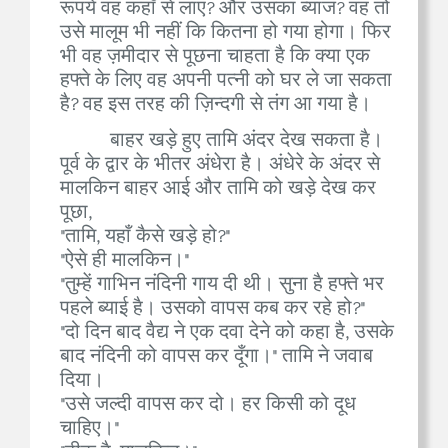
रूपये वह कहाँ से लाए? और उसका ब्याज? वह तो
उसे मालूम भी नहीं कि कितना हो गया होगा। फिर
भी वह ज़मीदार से पूछना चाहता है कि क्या एक
हफ्ते के लिए वह अपनी पत्नी को घर ले जा सकता
है? वह इस तरह की ज़िन्दगी से तंग आ गया है।
बाहर खड़े हुए तामि अंदर देख सकता है।
पूर्व के द्वार के भीतर अंधेरा है। अंधेरे के अंदर से
मालकिन बाहर आई और तामि को खड़े देख कर
पूछा,
"तामि, यहाँ कैसे खड़े हो?"
"ऐसे ही मालकिन।"
"तुम्हें गाभिन नंदिनी गाय दी थी। सुना है हफ्ते भर
पहले ब्याई है। उसको वापस कब कर रहे हो?"
"दो दिन बाद वैद्य ने एक दवा देने को कहा है, उसके
बाद नंदिनी को वापस कर दूँगा।" तामि ने जवाब
दिया।
"उसे जल्दी वापस कर दो। हर किसी को दूध
चाहिए।"