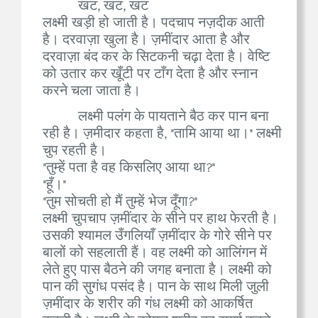
खट, खट, खट
लक्ष्मी खड़ी हो जाती है। पदचाप नज़दीक आती
है। दरवाज़ा खुला है। ज़मींदार आता है और
दरवाज़ा बंद कर के सिटकनी चढ़ा देता है। वेष्टि
को उतार कर खूँटी पर टाँग देता है और स्नान
करने चला जाता है।
लक्ष्मी पलंग के पायताने बैठ कर पान बना
रही है। ज़मीदार कहता है, "तामि आया था।" लक्ष्मी
चुप रहती है।
"तुम्हें पता है वह किसलिए आया था?"
"हूँ।"
"तुम सोचती हो मैं तुम्हें भेज दूँगा?"
लक्ष्मी चुपचाप ज़मींदार के सीने पर हाथ फेरती है।
उसकी श्यामल उँगलियाँ ज़मींदार के गोरे सीने पर
बालों को सहलाती हैं। वह लक्ष्मी को आलिंगन में
लेते हुए पास बैठने की जगह बनाता है। लक्ष्मी को
पान की सुगंध पसंद है। पान के साथ मिली जुली
ज़मींदार के शरीर की गंध लक्ष्मी को आकर्षित