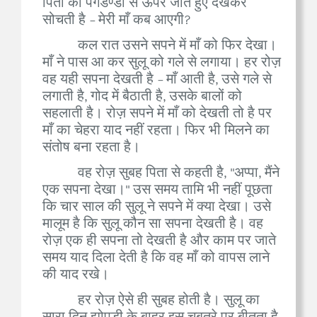
पिता को पगडण्डी से ऊपर जाते हुए देखकर
सोचती है - मेरी माँ कब आएगी?
कल रात उसने सपने में माँ को फिर देखा।
माँ ने पास आ कर सुलू को गले से लगाया। हर रोज़
वह यही सपना देखती है - माँ आती है, उसे गले से
लगाती है, गोद में बैठाती है, उसके बालों को
सहलाती है। रोज़ सपने में माँ को देखती तो है पर
माँ का चेहरा याद नहीं रहता। फिर भी मिलने का
संतोष बना रहता है।
वह रोज़ सुबह पिता से कहती है, ''अप्पा, मैंने
एक सपना देखा।'' उस समय तामि भी नहीं पूछता
कि चार साल की सुलू ने सपने में क्या देखा। उसे
मालूम है कि सुलू कौन सा सपना देखती है। वह
रोज़ एक ही सपना तो देखती है और काम पर जाते
समय याद दिला देती है कि वह माँ को वापस लाने
की याद रखे।
हर रोज़ ऐसे ही सुबह होती है। सुलू का