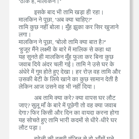
"ठीक है, मालकिन।"
इसके बाद भी तामि खड़ा ही रहा।
मालकिन ने पूछा, "अब क्या चाहिए?"
तामि कुछ नहीं बोला। मुँह झुका कर सिर खुजाने
लगा।
मालकिन ने पूछा, "बोलो तामि क्या बात है?"
"हुजूर मैंने लक्ष्मी के बारे में मालिक से कहा था
यह सुनते ही मालकिन मुँह फुला कर बिना कुछ
जवाब दिये अंदर चली गई। तामि ने उसे घर के
अंधेरे में गुम होते हुए देखा। हर रोज़ वह तामि और
उसकी बेटी के लिये खाने का कुछ सामान देती है
लेकिन आज उसने वह भी नहीं दिया।
अब तामि क्या करे? क्या वापस घर लौट
जाए? सुलू माँ के बारे में पूछेगी तो वह क्या जवाब
देगा? फिर किसी और दिन का वायदा करना होगा
यह सोचते हुए तामि भारी कदमों से धीरे-धीरे घर
लौट पड़ा।