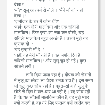
देखा?"
"माँ?" सुलू आश्चर्य से बोली। "मैंने माँ को नहीं
देखा।"
"ज़मींदार के घर में कौन थीं?"
"वहाँ? एक गोरी मालकिन और एक साँवली
मालकिन। फिर ज़रा-सा रुक कर बोली, "वह
साँवली मालकिन बहुत अच्छी है। उसने मुझे यह
फ्राक दी।"
"वह तुम्हारी माँ है।"
"नहीं, वह मेरी माँ नहीं है। वह ज़मींदारिन है।
साँवली मालकिन।" और सुलू चुप हो गई। कुछ
सोचने लगी।
तामि दिया जला रहा है। दीपक की रोशनी
में सुलू का छोटा-सा चेहरा चमक रहा है। इस समय
भी सुलू कुछ सोच रही है। बहुत-सी बातें सुलू के
छोटे से दिल में बार-बार आ रही हैं। वह सोच रही
है कि यह साँवली मालकिन कौन है, वह मुझे प्यार
क्यों करती है, वह मेरे लिए फ्राक क्यों ख़रीद कर