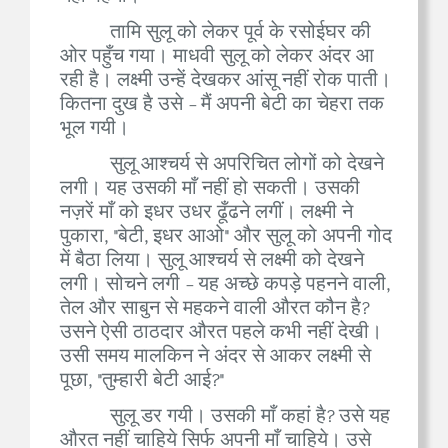
तामि सुलू को लेकर पूर्व के रसोईघर की
ओर पहुँच गया। माधवी सुलू को लेकर अंदर आ
रही है। लक्ष्मी उन्हें देखकर आंसू नहीं रोक पाती।
कितना दुख है उसे - मैं अपनी बेटी का चेहरा तक
भूल गयी।
सुलू आश्चर्य से अपरिचित लोगों को देखने
लगी। यह उसकी माँ नहीं हो सकती। उसकी
नज़रें माँ को इधर उधर ढूँढने लगीं। लक्ष्मी ने
पुकारा, "बेटी, इधर आओ" और सुलू को अपनी गोद
में बैठा लिया। सुलू आश्चर्य से लक्ष्मी को देखने
लगी। सोचने लगी - यह अच्छे कपड़े पहनने वाली,
तेल और साबुन से महकने वाली औरत कौन है?
उसने ऐसी ठाठदार औरत पहले कभी नहीं देखी।
उसी समय मालकिन ने अंदर से आकर लक्ष्मी से
पूछा, "तुम्हारी बेटी आई?"
सुलू डर गयी। उसकी माँ कहां है? उसे यह
औरत नहीं चाहिये सिर्फ अपनी माँ चाहिये। उसे