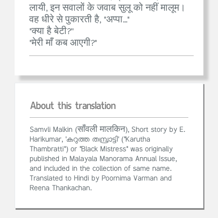
लायी, इन सवालों के जवाब सुलू को नहीं मालूम।
वह धीरे से पुकारती है, "अप्पा..."
"क्या है बेटी?''
"मेरी माँ कब आएगी?"
About this translation
Samvli Malkin (साँवली मालकिन), Short story by E.
Harikumar, 'കറുത്ത തമ്പ്രാട്ടി' ("Karutha
Thambratti") or "Black Mistress" was originally
published in Malayala Manorama Annual Issue,
and included in the collection of same name.
Translated to Hindi by Poornima Varman and
Reena Thankachan.