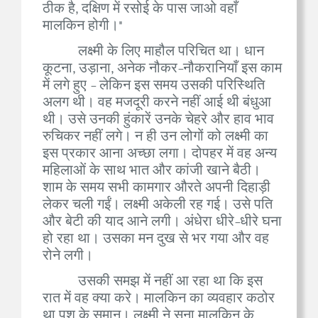
ठीक है, दक्षिण में रसोई के पास जाओ वहाँ
मालकिन होगी।"
लक्ष्मी के लिए माहौल परिचित था। धान
कूटना, उड़ाना, अनेक नौकर-नौकरानियाँ इस काम
में लगे हुए - लेकिन इस समय उसकी परिस्थिति
अलग थी। वह मजदूरी करने नहीं आई थी बंधुआ
थी। उसे उनकी हुंकारें उनके चेहरे और हाव भाव
रुचिकर नहीं लगे। न ही उन लोगों को लक्ष्मी का
इस प्रकार आना अच्छा लगा। दोपहर में वह अन्य
महिलाओं के साथ भात और कांजी खाने बैठी।
शाम के समय सभी कामगार औरते अपनी दिहाड़ी
लेकर चली गईं। लक्ष्मी अकेली रह गई। उसे पति
और बेटी की याद आने लगी। अंधेरा धीरे-धीरे घना
हो रहा था। उसका मन दुख से भर गया और वह
रोने लगी।
उसकी समझ में नहीं आ रहा था कि इस
रात में वह क्या करे। मालकिन का व्यवहार कठोर
था पशु के समान। लक्ष्मी ने सुना मालकिन के