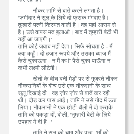
कर रहा है।
नौकर तामि से बातें करने लगता है।
"ज़मींदार ने सुलू के लिये दो फ्राक मंगवाए हैं।
तुम्हारी पत्नी किस्मत वाली है। वह यहां आराम से
है। उसे वापस मत बुलाओ। बाद में तुम्हारी बेटी भी
यहीं आ जाएगी।"
तामि कोई जवाब नहीं देता। सिर्फ सोचता है - मैं
क्या कहूँ। दो हज़ार रूपये और उसका ब्याज मैं
कैसे चुकाऊंगा। न मैं कभी पैसे चुका पाऊँगा न
कभी लक्ष्मी लौटेगी।
खेतों के बीच बनी मेड़ों पर से गुज़रते नौकर
नौकरानियों के बीच उसे एक नौकरानी के साथ
सुलू दिखाई दी। वह ज़ोर ज़ोर से बातें कर रही
थी। दौड़ कर पास आई। तामि ने उसे गोद में उठा
लिया। नौकरानी ने एक छोटी थैली में दो फ्राकें
तामि को पकड़ा दीं, बोली, "तुम्हारी बेटी के लिये
उपहार में दी हैं।"
तामि ने सुलू को चूमा और पूछा, "माँ को