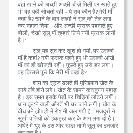
वहां खाने की अच्छी अच्छी चीज़ें मिलीं पर खाते हुए
भी वह यही सोचती रही - ये सब कौन हैं? मेरी माँ
कहां है? खाने के बाद लक्ष्मी ने सुलू को तेल लगा
कर नहला दिया। और अच्छी फ्राक पहनाते हुए
बोली, "देखो सुलू माँ तुम्हारे लिये नयी फ्राक लायी
है।"
सुलू यह सुन कर खुश हो गयी, पर उसकी
माँ है कहां? नयी फ्राक पहने हुए भी उसकी आंखें
माँ को ही खोजती रहीं। पूछते हुए उसे डर लगा।
वह किससे पूछे कि मेरी माँ कहां है?
शाम का सूरज ढलते ही मुण्डियान खेत के
साये लंबे होने लगे। खेत के सामने कारकुन्न पहाड़
है। इस समय इसके पेड़ों पर चिड़ियाँ लौटने लगीं।
धान कूटने वाली औरतें भी घर जाने लगीं। खेत के
बीच बने झोपड़ों में रोशनी जल गयी है। मजदूरों ने
सूखी पत्तियों को इकट्ठा कर के आग लगा दी है।
अंधेरे में धुएं के इस ओर खड़ा तामि सुलू का इंतज़ार