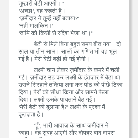
तुम्हारी बेटी आएगी। "
"अच्छा", वह कहती है।
"ज़मींदार ने तुम्हें नहीं बताया?"
"नहीं मालकिन।"
"तामि को किसी से संदेश भेजा था।"
बेटी से मिले बिना बहुत समय बीत गया - दो
साल या तीन साल। सालों का गणित भी वह भूल
गई है। मेरी बेटी बड़ी हो गई होगी।
लक्ष्मी चाय लेकर ज़मींदार के कमरे में चली
गई। ज़मींदार उठ कर लक्ष्मी के इंतज़ार में बैठा था
उसने सिरहाने तकिया लगा कर पीठ को पीछे टिका
दिया। पैरों को सीधा किया और सामने फैला
दिया। लक्ष्मी उसके पायताने बैठ गई।
"मेरी बेटी को बुलाया है?" लक्ष्मी के प्रश्न में
कृतज्ञता है।
"हूँ", भारी आवाज़ के साथ ज़मींदार ने
काहा। वह सुबह आएगी और दोपहर बाद वापस