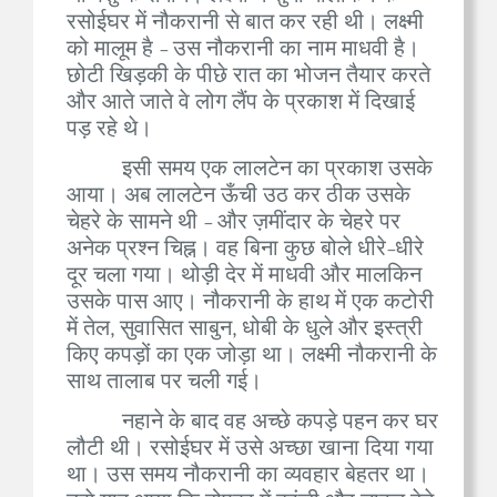
रसोईघर में नौकरानी से बात कर रही थी। लक्ष्मी
को मालूम है - उस नौकरानी का नाम माधवी है।
छोटी खिड़की के पीछे रात का भोजन तैयार करते
और आते जाते वे लोग लैंप के प्रकाश में दिखाई
पड़ रहे थे।
इसी समय एक लालटेन का प्रकाश उसके
आया। अब लालटेन ऊँची उठ कर ठीक उसके
चेहरे के सामने थी - और ज़मींदार के चेहरे पर
अनेक प्रश्न चिह्न। वह बिना कुछ बोले धीरे-धीरे
दूर चला गया। थोड़ी देर में माधवी और मालकिन
उसके पास आए। नौकरानी के हाथ में एक कटोरी
में तेल, सुवासित साबुन, धोबी के धुले और इस्त्री
किए कपड़ों का एक जोड़ा था। लक्ष्मी नौकरानी के
साथ तालाब पर चली गई।
नहाने के बाद वह अच्छे कपड़े पहन कर घर
लौटी थी। रसोईघर में उसे अच्छा खाना दिया गया
था। उस समय नौकरानी का व्यवहार बेहतर था।