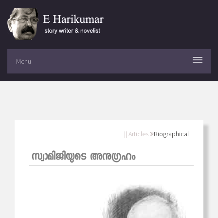
Menu
|| Articles
Biographical
സ്വാമിജിയുടെ അനുഗ്രഹം