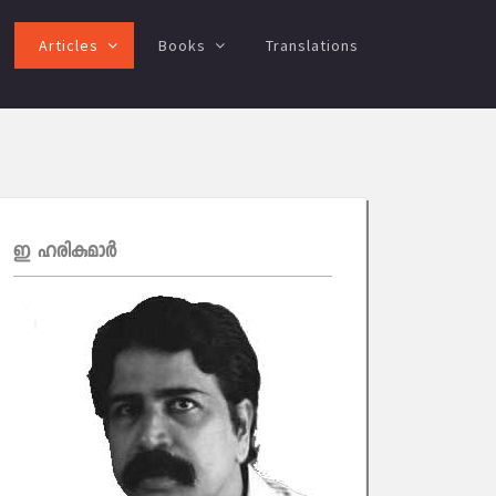
Articles
Books
Translations
ഇ ഹരികുമാര്‍